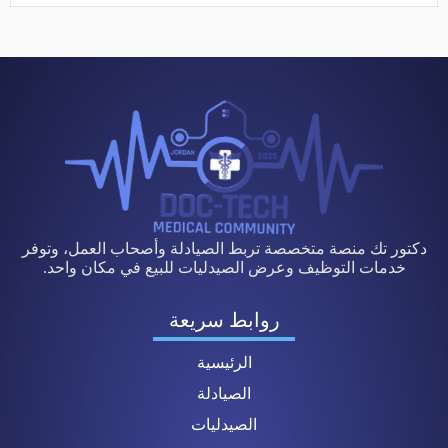
دكتور تك منصة متخصصة تربط الصيادلة وأصحاب العمل، وتوفر
خدمات التوظيف وعرض الصيدليات للبيع في مكان واحد.
روابط سريعة
الرئيسية
الصيادلة
الصيدليات