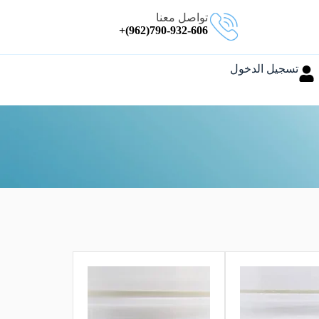
تواصل معنا
790-932-606(962)+
تسجيل الدخول