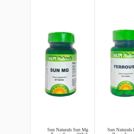
Sun Naturals Sun Mg
Sun Naturals 