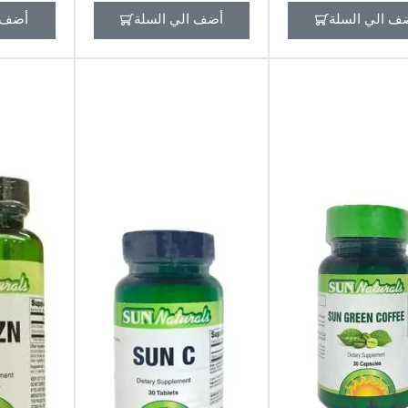
ف الي السلة
أضف الي السلة
أضف ا