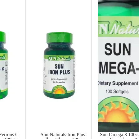
Ferrous G
Sun Naturals Iron Plus
Sun Omega 3 100c