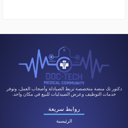
دكتور تك منصة متخصصة تربط الصيادلة وأصحاب العمل، وتوفر
خدمات التوظيف وعرض الصيدليات للبيع في مكان واحد.
روابط سريعة
الرئيسية