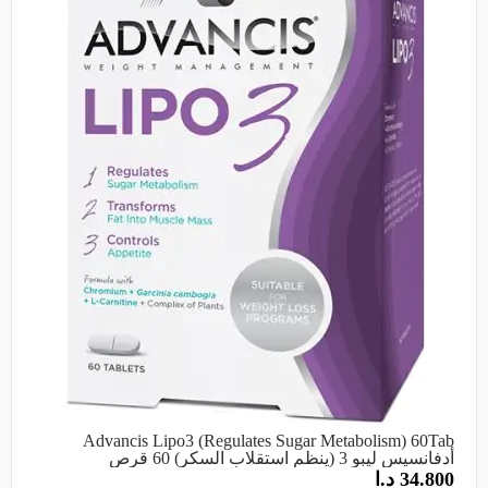
Advancis Lipo3 (Regulates Sugar Metabolism) 60Tab
أدفانسيس ليبو 3 (ينظم استقلاب السكر) 60 قرص
34.800
د.ا