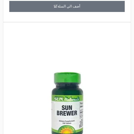
أضف الي السلة