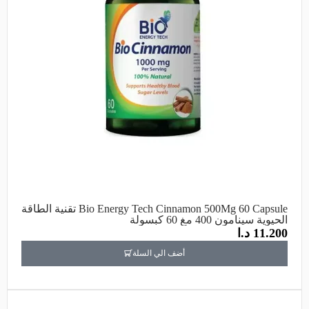
Bio Energy Tech Cinnamon 500Mg 60 Capsule تقنية الطاقة
الحيوية سينامون 400 مغ 60 كبسولة
11.200
د.ا
أضف الي السلة