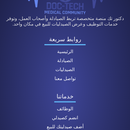
دكتور تك منصة متخصصة تربط الصيادلة وأصحاب العمل، وتوفر
خدمات التوظيف وعرض الصيدليات للبيع في مكان واحد.
روابط سريعة
الرئيسية
الصيادلة
الصيدليات
تواصل معنا
خدماتنا
الوظائف
انضم كصيدلي
أضف صيدليتك للبيع