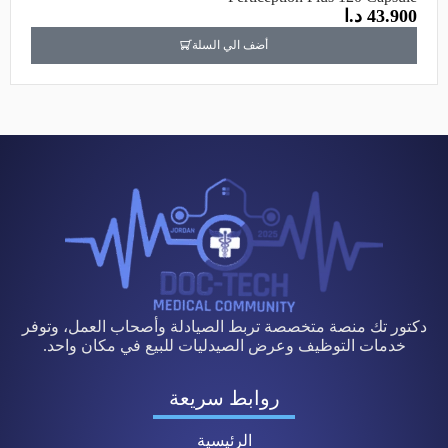
43.900
د.ا
أضف الي السلة
دكتور تك منصة متخصصة تربط الصيادلة وأصحاب العمل، وتوفر
خدمات التوظيف وعرض الصيدليات للبيع في مكان واحد.
روابط سريعة
الرئيسية