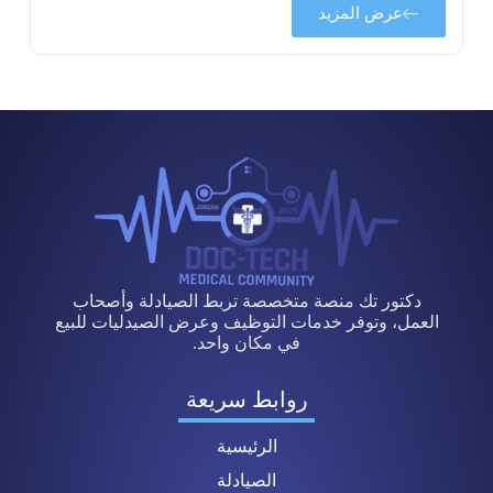
عرض المزيد
دكتور تك منصة متخصصة تربط الصيادلة وأصحاب
العمل، وتوفر خدمات التوظيف وعرض الصيدليات للبيع
في مكان واحد.
روابط سريعة
الرئيسية
الصيادلة