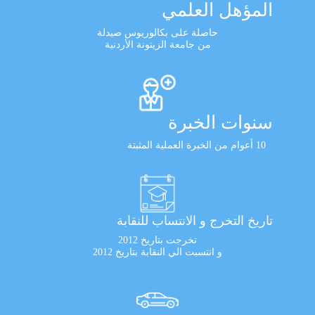
المؤهل العلمي
حاصلة على بكالوريوس صيدلة
من جامعة الزيتونة الأردنية
سنوات الخبرة
10 أعوام من الخبرة العملية المثبتة
تاريخ التخرج و الانتساب للنقابة
تخرجت بتاريخ 2012
و انتسبت الي النقابة بتاريخ 2012