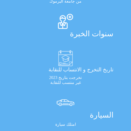
من جامعة اليرموك
سنوات الخبرة
تاريخ التخرج و الانتساب للنقابة
تخرجت بتاريخ 2023
غير منتسب للنقابة
السيارة
امتلك سيارة