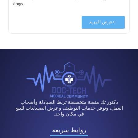
drugs
عرض المزيد
دكتور تك منصة متخصصة تربط الصيادلة وأصحاب
العمل، وتوفر خدمات التوظيف وعرض الصيدليات للبيع
في مكان واحد.
روابط سريعة