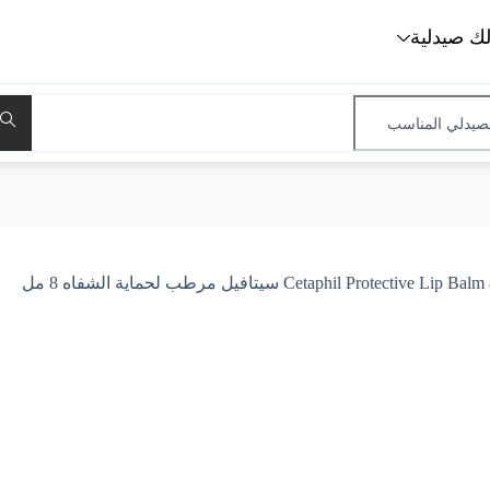
لك صيدلية
Cetaphil Protective Lip  سيتافيل مرطب لحماية الشفاه 8 مل