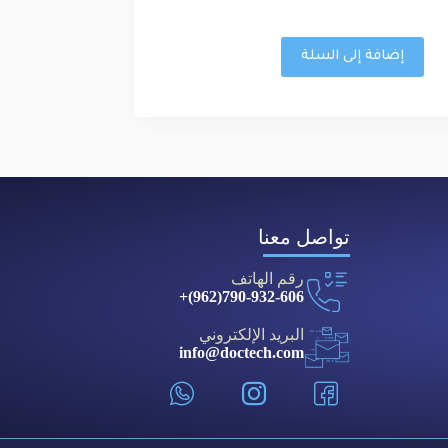
إضافة إلى السلة
تواصل معنا
رقم الهاتف
790-932-606(962)+
البريد الإلكتروني
info@doctech.com