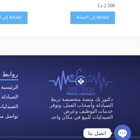
2.500
د.ا
إضافة إلى السلة
إضافة إلى 
روابط 
الرئيسية
الصيادلة
دكتور تك منصة متخصصة تربط
الصيادلة وأصحاب العمل، وتوفر
الصيدليا
خدمات التوظيف وعرض
تواصل معن
الصيدليات للبيع في مكان واحد.
اتصل بنا