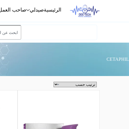
الرئيسية
صيدلي
صاحب العمل
CETAPHIL