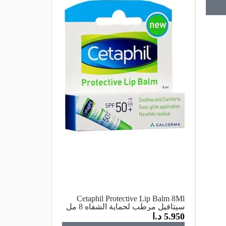
Cetaphil Protective Lip Balm 8Ml
سيتافيل مرطب لحماية الشفاه 8 مل
5.950
د.ا