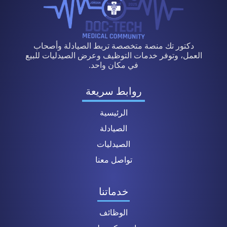
دكتور تك منصة متخصصة تربط الصيادلة وأصحاب
العمل، وتوفر خدمات التوظيف وعرض الصيدليات للبيع
في مكان واحد.
روابط سريعة
الرئيسية
الصيادلة
الصيدليات
تواصل معنا
خدماتنا
الوظائف