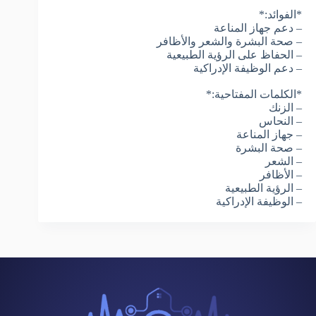
*الفوائد:*
– دعم جهاز المناعة
– صحة البشرة والشعر والأظافر
– الحفاظ على الرؤية الطبيعية
– دعم الوظيفة الإدراكية
*الكلمات المفتاحية:*
– الزنك
– النحاس
– جهاز المناعة
– صحة البشرة
– الشعر
– الأظافر
– الرؤية الطبيعية
– الوظيفة الإدراكية