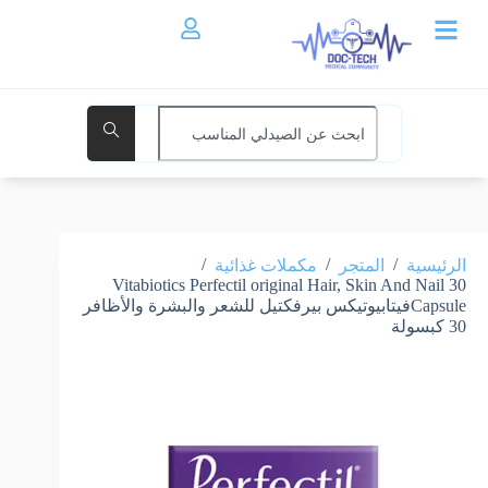
/
/
/
الرئيسية
المتجر
مكملات غذائية
Vitabiotics Perfectil original Hair, Skin And Nail 30
Capsuleفيتابيوتيكس بيرفكتيل للشعر والبشرة والأظافر
30 كبسولة