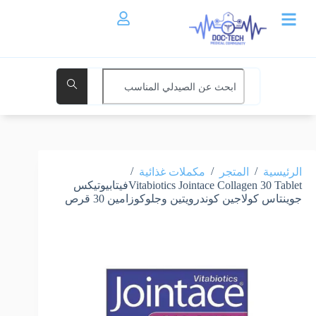
/
/
/
الرئيسية
المتجر
مكملات غذائية
Vitabiotics Jointace Collagen 30 Tabletفيتابيوتيكس
جوينتاس كولاجين كوندرويتين وجلوكوزامين 30 قرص