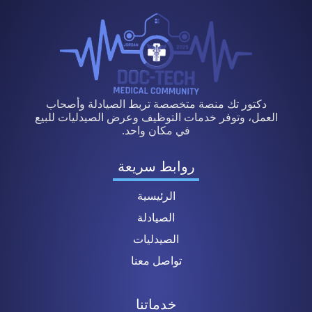
دكتور تك منصة متخصصة تربط الصيادلة وأصحاب
العمل، وتوفر خدمات التوظيف وعرض الصيدليات للبيع
في مكان واحد.
روابط سريعة
الرئيسية
الصيادلة
الصيدليات
تواصل معنا
خدماتنا