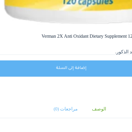
إضافة إلى السلة
الوصف
مراجعات (0)