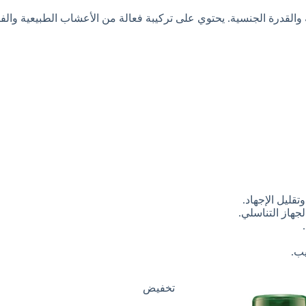
قدرة الجنسية. يحتوي على تركيبة فعالة من الأعشاب الطبيعية والفيت
قليل الإجهاد.
هاز التناسلي.
يب.
تخفيض