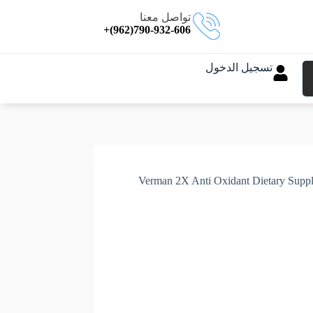
تواصل معنا
790-932-606(962)+
تسجيل الدخول