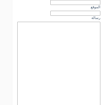
الموقع
رسالة