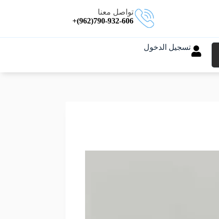
تواصل معنا
790-932-606(962)+
تسجيل الدخول