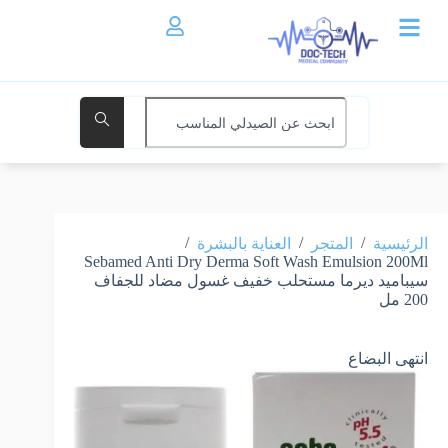
/
/
/
الرئيسية
المتجر
العناية بالبشرة
Sebamed Anti Dry Derma Soft Wash Emulsion 200Ml
سيباميد ديرما مستحلب خفيف غسول مضاد للجفاف
200 مل
انتهى البضاع