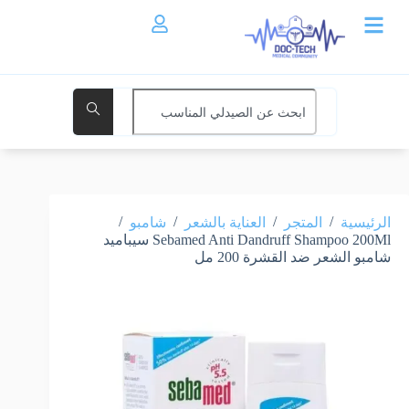
/
/
/
/
الرئيسية
المتجر
العناية بالشعر
شامبو
Sebamed Anti Dandruff Shampoo 200Ml سيباميد
شامبو الشعر ضد القشرة 200 مل