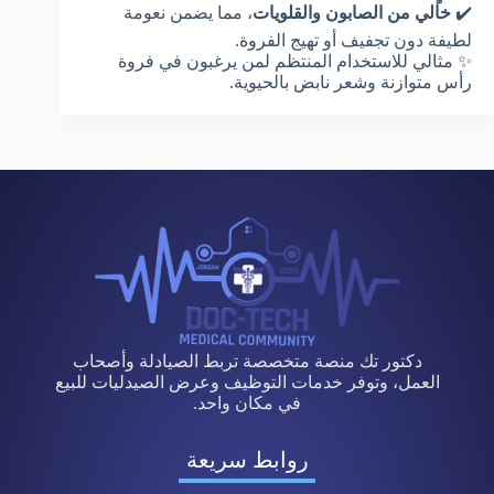
✔️
خالي من الصابون والقلويات
، مما يضمن نعومة
لطيفة دون تجفيف أو تهيج الفروة.
✨ مثالي للاستخدام المنتظم لمن يرغبون في فروة
رأس متوازنة وشعر نابض بالحيوية.
دكتور تك منصة متخصصة تربط الصيادلة وأصحاب
العمل، وتوفر خدمات التوظيف وعرض الصيدليات للبيع
في مكان واحد.
روابط سريعة