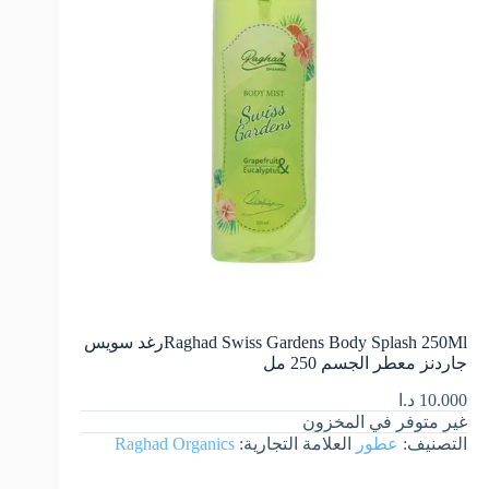
Raghad Swiss Gardens Body Splash 250Mlرغد سويس
جاردنز معطر الجسم 250 مل
10.000
د.ا
غير متوفر في المخزون
التصنيف:
عطور
العلامة التجارية:
Raghad Organics