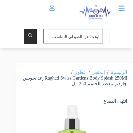
/
/
/
الرئيسية
المتجر
عطور
Raghad Swiss Gardens Body Splash 250Mlرغد سويس
جاردنز معطر الجسم 250 مل
انتهى البضاع