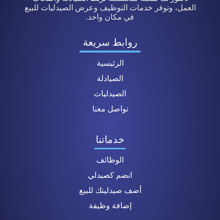
العمل، وتوفر خدمات التوظيف وعرض الصيدليات للبيع
في مكان واحد.
روابط سريعة
الرئيسية
الصيادلة
الصيدليات
تواصل معنا
خدماتنا
الوظائف
انضم كصيدلي
أضف صيدليتك للبيع
إضافة وظيفة