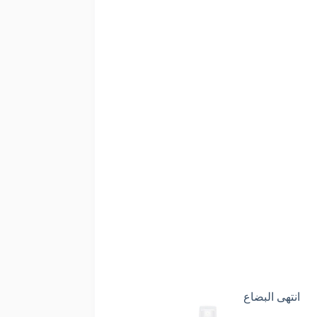
انتهى البضاع