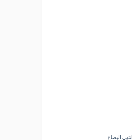
انتهى البضاع