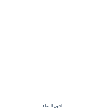
انتهى البضاع