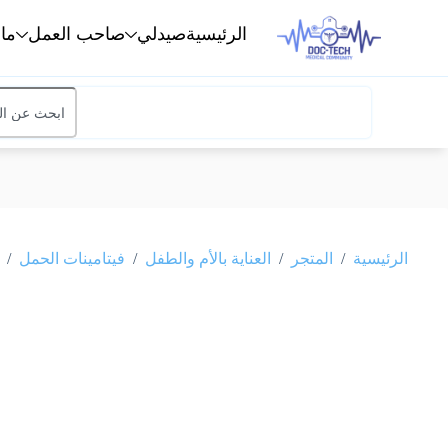
الرئيسية
صيدلي
صاحب العمل
ما
/
/
/
/
الرئيسية
المتجر
العناية بالأم والطفل
فيتامينات الحمل