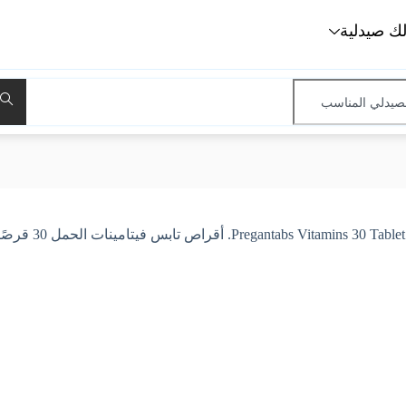
لك صيدلية
Pregantabs Vitamins 30 Tablet. أقراص تابس فيتامينات الحمل 30 قرصًا