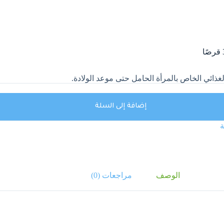
غذائي الخاص بالمرأة الحامل حتى موعد الولادة.
إضافة إلى السلة
ة
الوصف
مراجعات (0)