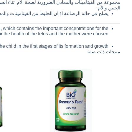
مجموعة من الفيتامينات والمعادن الضرورية لصحة الأم اثناء الحم
الجنين والأم .
يصلح في حالة الرضاعة اذ ان الخليط من الفيتامينات والم
, which contains the important concentrations for the
r the health of the fetus and the mother were chosen.
he child in the first stages of its formation and growth.
منتجات ذات صلة