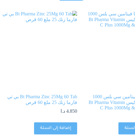
بي تي فارما فيتامين سي بلس 1000
Bt Pharma Zinc 25Mg 60 Tab بي تي
ملغ وزنك 15 كيس Bt Pharma Vitamin
فارما زنك 25 ملغ 60 قرص
C Plus 1000Mg &
4.850
د.ا
السلة
إضافة إلى السلة