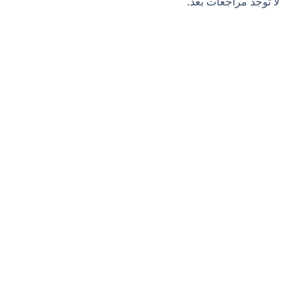
لا توجد مراجعات بعد.