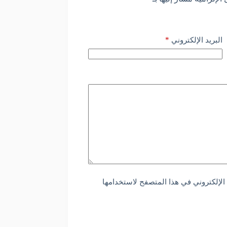
*
البريد الإلكتروني
الإلكتروني في هذا المتصفح لاستخدامها