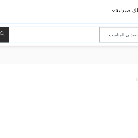
لك صيدلية