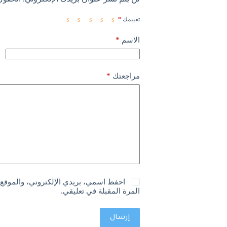
تقييمك
*
*
الاسم
*
مراجعتك
احفظ اسمي، بريدي الإلكتروني، والموقع 
المرة المقبلة في تعليقي.
إرسال