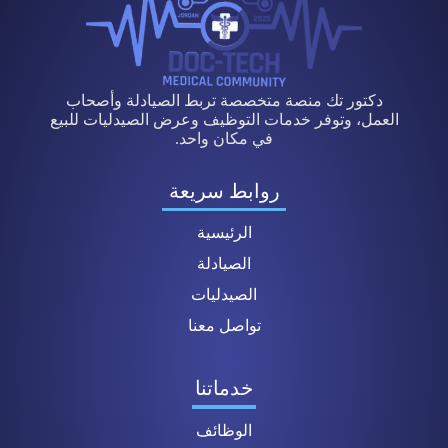
دكتور تك منصة متخصصة تربط الصيادلة وأصحاب
العمل، وتوفر خدمات التوظيف وعرض الصيدليات للبيع
في مكان واحد.
روابط سريعة
الرئيسية
الصيادلة
الصيدليات
تواصل معنا
خدماتنا
الوظائف