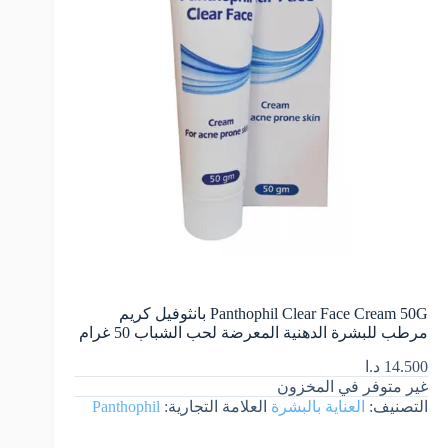
Panthophil Clear Face Cream 50G بانثوفيل كريم
مرطب للبشرة الدهنية المعرضة لحب الشباب 50 غرام
14.500
د.ا
غير متوفر في المخزون
التصنيف:
العناية بالبشرة
العلامة التجارية:
Panthophil