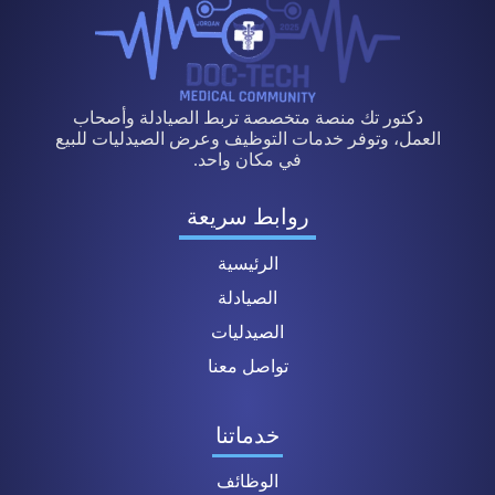
دكتور تك منصة متخصصة تربط الصيادلة وأصحاب
العمل، وتوفر خدمات التوظيف وعرض الصيدليات للبيع
في مكان واحد.
روابط سريعة
الرئيسية
الصيادلة
الصيدليات
تواصل معنا
خدماتنا
الوظائف