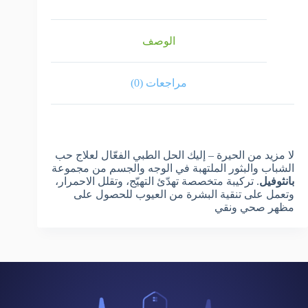
الوصف
مراجعات (0)
لا مزيد من الحيرة – إليك الحل الطبي الفعّال لعلاج حب
الشباب والبثور الملتهبة في الوجه والجسم من مجموعة
بانثوفيل
. تركيبة متخصصة تهدّئ التهيّج، وتقلل الاحمرار،
وتعمل على تنقية البشرة من العيوب للحصول على
مظهر صحي ونقي