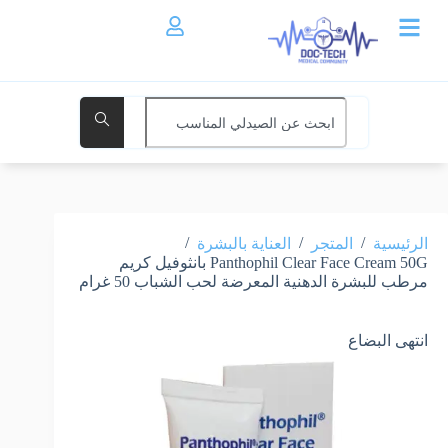
/
/
/
الرئيسية
المتجر
العناية بالبشرة
Panthophil Clear Face Cream 50G بانثوفيل كريم
مرطب للبشرة الدهنية المعرضة لحب الشباب 50 غرام
انتهى البضاع