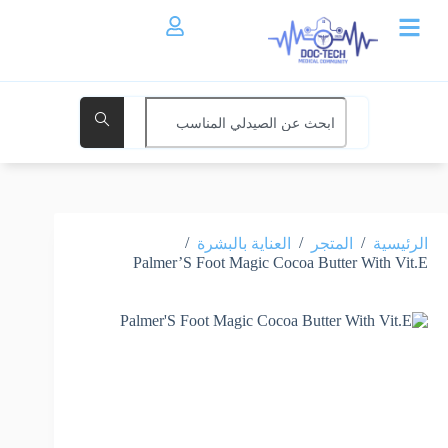
/
/
/
الرئيسية
المتجر
العناية بالبشرة
Palmer’S Foot Magic Cocoa Butter With Vit.E