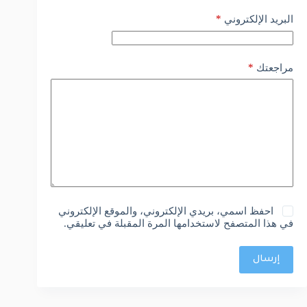
*
البريد الإلكتروني
*
مراجعتك
احفظ اسمي، بريدي الإلكتروني، والموقع الإلكتروني
في هذا المتصفح لاستخدامها المرة المقبلة في تعليقي.
إرسال