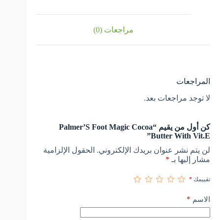
مراجعات (0)
المراجعات
لا توجد مراجعات بعد.
كن أول من يقيم “Palmer’S Foot Magic Cocoa
Butter With Vit.E”
لن يتم نشر عنوان بريدك الإلكتروني.
الحقول الإلزامية
مشار إليها بـ
*
تقييمك
*
*
الاسم