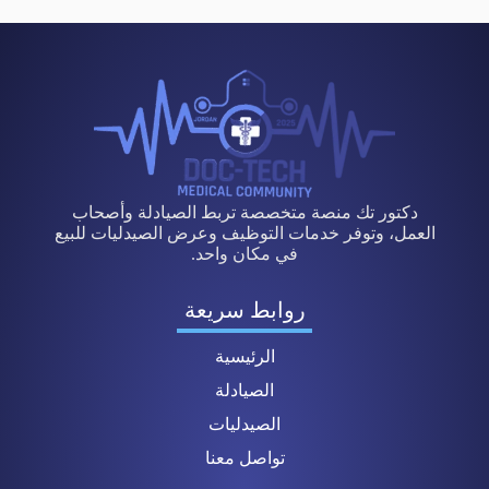
دكتور تك منصة متخصصة تربط الصيادلة وأصحاب
العمل، وتوفر خدمات التوظيف وعرض الصيدليات للبيع
في مكان واحد.
روابط سريعة
الرئيسية
الصيادلة
الصيدليات
تواصل معنا