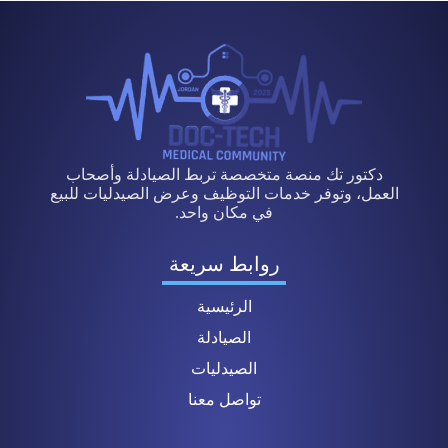
دكتور تك منصة متخصصة تربط الصيادلة وأصحاب
العمل، وتوفر خدمات التوظيف وعرض الصيدليات للبيع
في مكان واحد.
روابط سريعة
الرئيسية
الصيادلة
الصيدليات
تواصل معنا