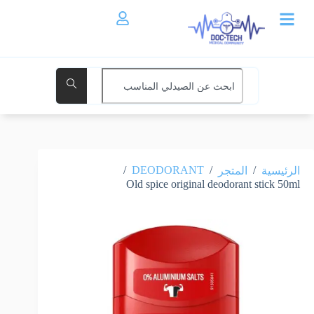
/
DEODORANT
/
/
الرئيسية
المتجر
Old spice original deodorant stick 50ml