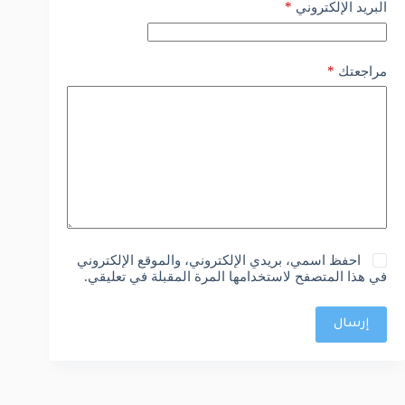
*
البريد الإلكتروني
*
مراجعتك
احفظ اسمي، بريدي الإلكتروني، والموقع الإلكتروني
في هذا المتصفح لاستخدامها المرة المقبلة في تعليقي.
إرسال