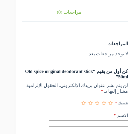
مراجعات (0)
المراجعات
لا توجد مراجعات بعد.
كن أول من يقيم “Old spice original deodorant stick
50ml”
لن يتم نشر عنوان بريدك الإلكتروني.
الحقول الإلزامية
مشار إليها بـ
*
تقييمك
*
*
الاسم