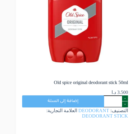
Old spice original deodorant stick 50ml
3.500
د.ا
إضافة إلى السلة
التصنيف:
DEODORANT
العلامة التجارية:
DEODORANT STICK