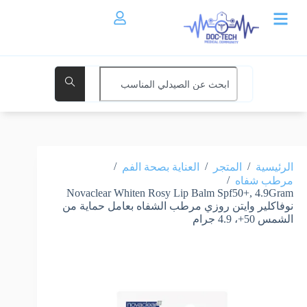
/
/
/
الرئيسية
المتجر
العناية بصحة الفم
/
مرطب شفاه
Novaclear Whiten Rosy Lip Balm Spf50+, 4.9Gram
نوفاكلير وايتن روزي مرطب الشفاه بعامل حماية من
الشمس 50+، 4.9 جرام