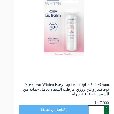
Novaclear Whiten Rosy Lip Balm Spf50+, 4.9Gram
نوفاكلير وايتن روزي مرطب الشفاه بعامل حماية من
الشمس 50+، 4.9 جرام
7.900
د.ا
إضافة إلى السلة