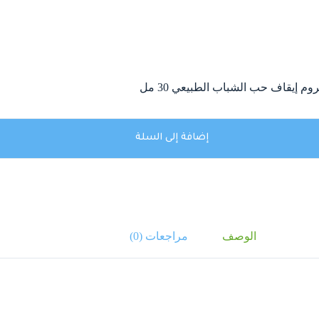
إضافة إلى السلة
الوصف
مراجعات (0)