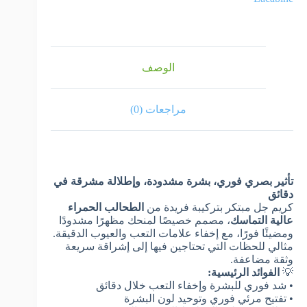
الوصف
مراجعات (0)
تأثير بصري فوري، بشرة مشدودة، وإطلالة مشرقة في
دقائق
كريم جل مبتكر بتركيبة فريدة من
الطحالب الحمراء
عالية التماسك
، مصمم خصيصًا لمنحك مظهرًا مشدودًا
ومضيئًا فورًا، مع إخفاء علامات التعب والعيوب الدقيقة.
مثالي للحظات التي تحتاجين فيها إلى إشراقة سريعة
وثقة مضاعفة.
💡
الفوائد الرئيسية:
• شد فوري للبشرة وإخفاء التعب خلال دقائق
• تفتيح مرئي فوري وتوحيد لون البشرة