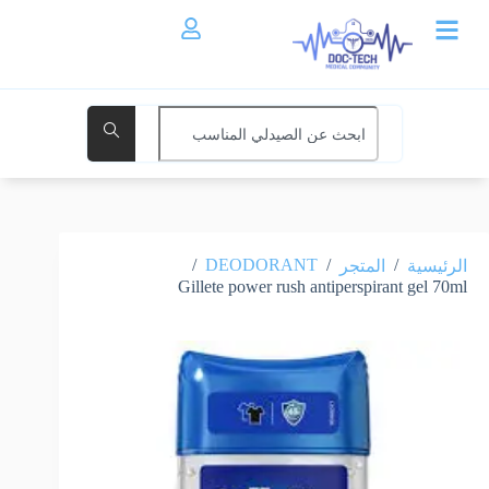
/
DEODORANT
/
/
الرئيسية
المتجر
Gillete power rush antiperspirant gel 70ml