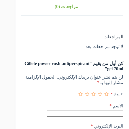
مراجعات (0)
المراجعات
لا توجد مراجعات بعد.
كن أول من يقيم “Gillete power rush antiperspirant
gel 70ml”
لن يتم نشر عنوان بريدك الإلكتروني.
الحقول الإلزامية
مشار إليها بـ
*
تقييمك
*
*
الاسم
*
البريد الإلكتروني