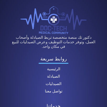
دكتور تك منصة متخصصة تربط الصيادلة وأصحاب
العمل، وتوفر خدمات التوظيف وعرض الصيدليات للبيع
في مكان واحد.
روابط سريعة
الرئيسية
الصيادلة
الصيدليات
تواصل معنا
خدماتنا