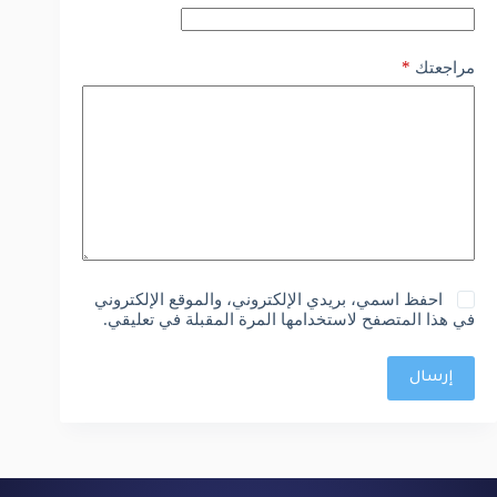
*
مراجعتك
احفظ اسمي، بريدي الإلكتروني، والموقع الإلكتروني
في هذا المتصفح لاستخدامها المرة المقبلة في تعليقي.
إرسال