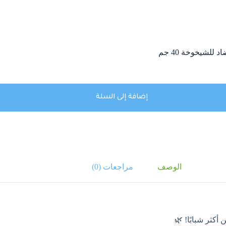
إضافة إلى السلة
الوصف
مراجعات (0)
أكثر شبابًا! 🌿