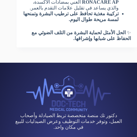
RONACARE AP
الغني بمضادات الأكسدة،
والذي يساعد في تقليل علامات التقدم بالعمر.
تركيبة مغذية تحافظ على ترطيب البشرة وتمنحها
لمسة مريحة طوال اليوم.
✨
الحل الأمثل لحماية البشرة من التلف الضوئي مع
الحفاظ على شبابها وإشراقها.
دكتور تك منصة متخصصة تربط الصيادلة وأصحاب
العمل، وتوفر خدمات التوظيف وعرض الصيدليات للبيع
في مكان واحد.