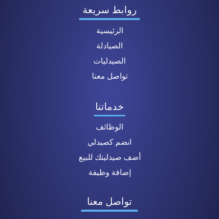
روابط سريعة
الرئيسية
الصيادلة
الصيدليات
تواصل معنا
خدماتنا
الوظائف
انضم كصيدلي
أضف صيدليتك للبيع
إضافة وظيفة
تواصل معنا