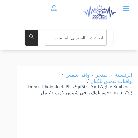
/
/
/
الرئيسية
المتجر
واقي شمس
/
واقيات شمس للكبار
Derma Photoblock Plus Spf50+ Anti Aging Sunblock
Cream 75g فوتوبلوك واقي شمس كريم 75 مل