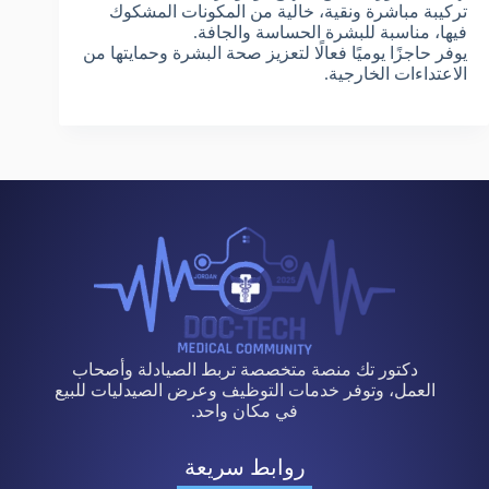
تركيبة مباشرة ونقية، خالية من المكونات المشكوك
فيها، مناسبة للبشرة الحساسة والجافة.
يوفر حاجزًا يوميًا فعالًا لتعزيز صحة البشرة وحمايتها من
الاعتداءات الخارجية.
دكتور تك منصة متخصصة تربط الصيادلة وأصحاب
العمل، وتوفر خدمات التوظيف وعرض الصيدليات للبيع
في مكان واحد.
روابط سريعة