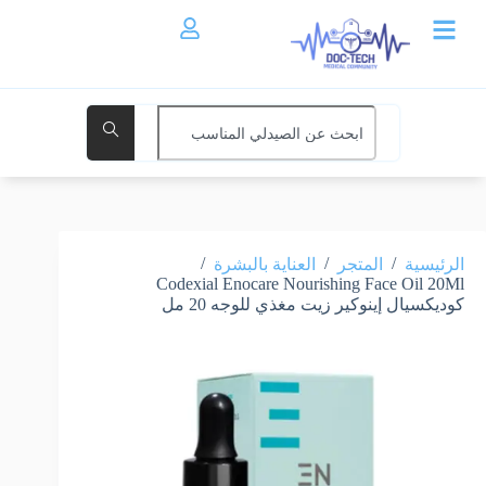
/
/
/
الرئيسية
المتجر
العناية بالبشرة
Codexial Enocare Nourishing Face Oil 20Ml
كوديكسيال إينوكير زيت مغذي للوجه 20 مل