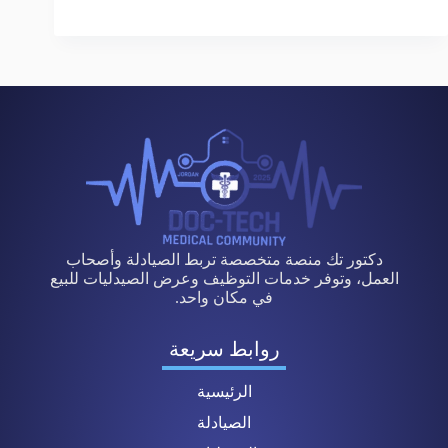
دكتور تك منصة متخصصة تربط الصيادلة وأصحاب
العمل، وتوفر خدمات التوظيف وعرض الصيدليات للبيع
في مكان واحد.
روابط سريعة
الرئيسية
الصيادلة