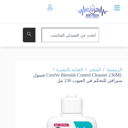
/
/
/
الرئيسية
المتجر
العناية بالبشرة
CeraVe Blemish Control Cleanser 236ML غسول ​​
سيرافي للتحكم في العيوب 236 مل