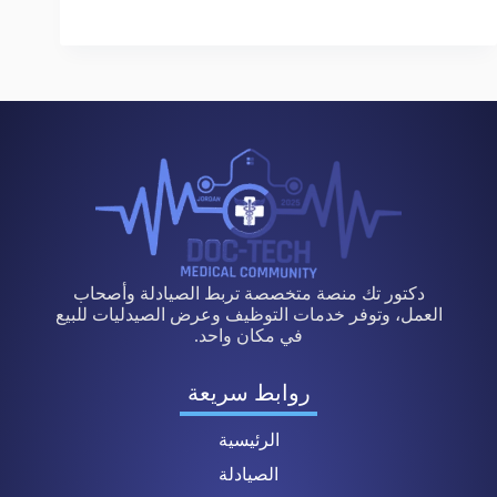
دكتور تك منصة متخصصة تربط الصيادلة وأصحاب
العمل، وتوفر خدمات التوظيف وعرض الصيدليات للبيع
في مكان واحد.
روابط سريعة
الرئيسية
الصيادلة