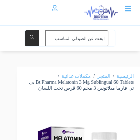
/
/
/
الرئيسية
المتجر
مكملات غذائية
Bt Pharma Melatonin 3 Mg Sublingual 60 Tablets بي
تي فارما ميلاتونين 3 مجم 60 قرص تحت اللسان