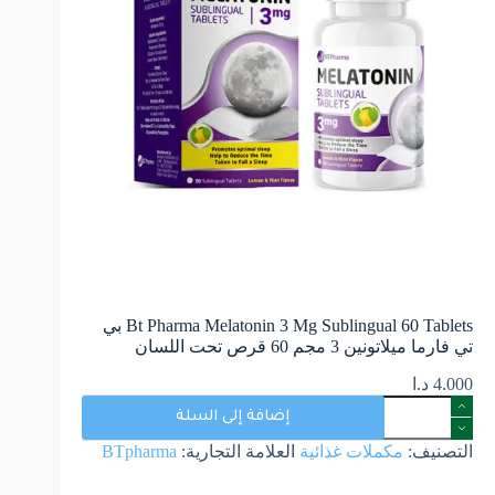
Bt Pharma Melatonin 3 Mg Sublingual 60 Tablets بي
تي فارما ميلاتونين 3 مجم 60 قرص تحت اللسان
4.000
د.ا
إضافة إلى السلة
التصنيف:
مكملات غذائية
العلامة التجارية:
BTpharma