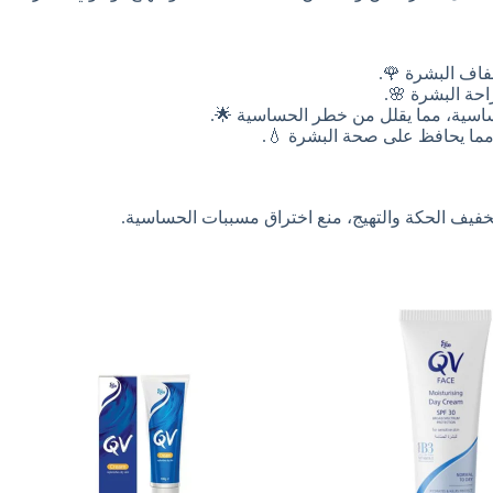
فاف البشرة 🌹.
احة البشرة 🌸.
ساسية، مما يقلل من خطر الحساسية 🌟.
ت، مما يحافظ على صحة البشرة 💧.
فيف الحكة والتهيج، منع اختراق مسببات الحساسية.