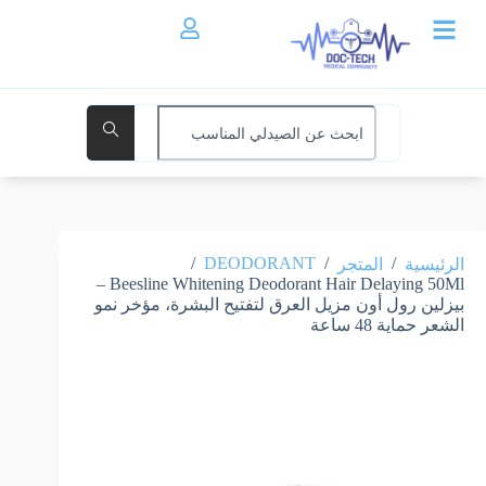
/
DEODORANT
/
/
الرئيسية
المتجر
Beesline Whitening Deodorant Hair Delaying 50Ml –
بيزلين رول أون مزيل العرق لتفتيح البشرة، مؤخر نمو
الشعر حماية 48 ساعة