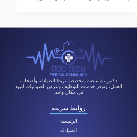
دكتور تك منصة متخصصة تربط الصيادلة وأصحاب
العمل، وتوفر خدمات التوظيف وعرض الصيدليات للبيع
في مكان واحد.
روابط سريعة
الرئيسية
الصيادلة