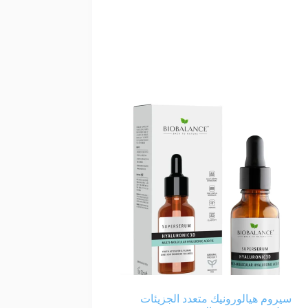
سيروم هيالورونيك متعدد الجزيئات