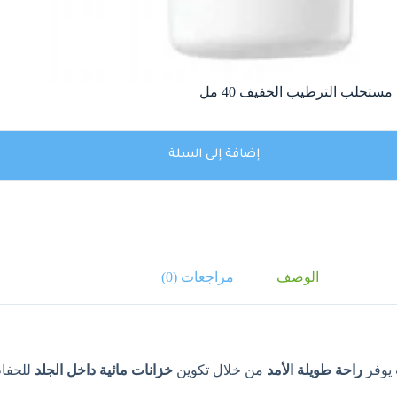
إضافة إلى السلة
الوصف
مراجعات (0)
 يوفر
راحة طويلة الأمد
من خلال تكوين
خزانات مائية داخل الجلد
للحفاظ