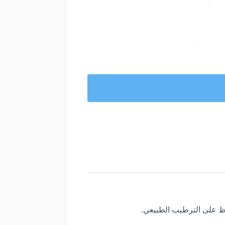
 على الترطيب الطبيعي.