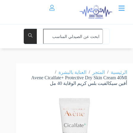
/
/
/
الرئيسية
المتجر
العناية بالبشرة
Avene Cicalfate+ Protective Dry Skin Cream 40Ml
أفين سيكالفيت بلس كريم الوقاية 40 مل