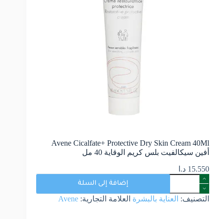
Avene Cicalfate+ Protective Dry Skin Cream 40Ml
أفين سيكالفيت بلس كريم الوقاية 40 مل
15.550
د.ا
إضافة إلى السلة
التصنيف:
العناية بالبشرة
العلامة التجارية:
Avene