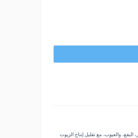
البقع، والعيوب، مع تقليل إنتاج الزيوت