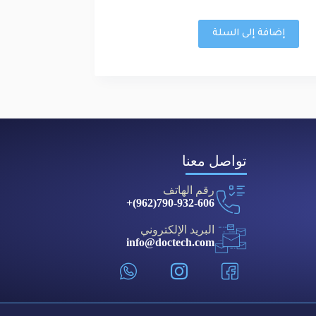
إضافة إلى السلة
تواصل معنا
رقم الهاتف
790-932-606(962)+
البريد الإلكتروني
info@doctech.com