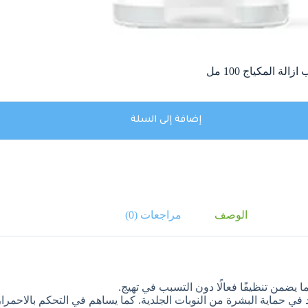
إضافة إلى السلة
الوصف
مراجعات (0)
ا يضمن تنظيفًا فعالًا دون التسبب في تهيج.
في حماية البشرة من النوبات الجلدية. كما يساهم في التحكم بالاحمرار، 