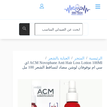
/
/
/
الرئيسية
المتجر
العناية بالشعر
ACM Novophane Anti Hair Loss Lotion 100Ml اي
سي ام نوفوفان لوشن مضاد لتساقط الشعر 100 مل