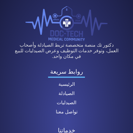
دكتور تك منصة متخصصة تربط الصيادلة وأصحاب
العمل، وتوفر خدمات التوظيف وعرض الصيدليات للبيع
في مكان واحد.
روابط سريعة
الرئيسية
الصيادلة
الصيدليات
تواصل معنا
خدماتنا