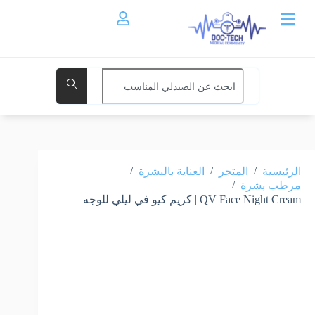
/
/
/
الرئيسية
المتجر
العناية بالبشرة
/
مرطب بشرة
QV Face Night Cream | كريم كيو في ليلي للوجه