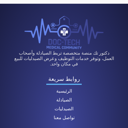
دكتور تك منصة متخصصة تربط الصيادلة وأصحاب
العمل، وتوفر خدمات التوظيف وعرض الصيدليات للبيع
في مكان واحد.
روابط سريعة
الرئيسية
الصيادلة
الصيدليات
تواصل معنا