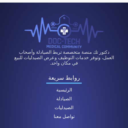
دكتور تك منصة متخصصة تربط الصيادلة وأصحاب
العمل، وتوفر خدمات التوظيف وعرض الصيدليات للبيع
في مكان واحد.
روابط سريعة
الرئيسية
الصيادلة
الصيدليات
تواصل معنا