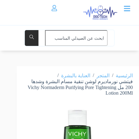
/
/
/
الرئيسية
المتجر
العناية بالبشرة
فيتشي نورماديرم لوشن تنقية مسام البشرة وشدها
200 مل Vichy Normaderm Purifying Pore Tightening
Lotion 200Ml