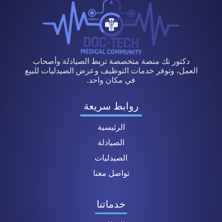
دكتور تك منصة متخصصة تربط الصيادلة وأصحاب
العمل، وتوفر خدمات التوظيف وعرض الصيدليات للبيع
في مكان واحد.
روابط سريعة
الرئيسية
الصيادلة
الصيدليات
تواصل معنا
خدماتنا