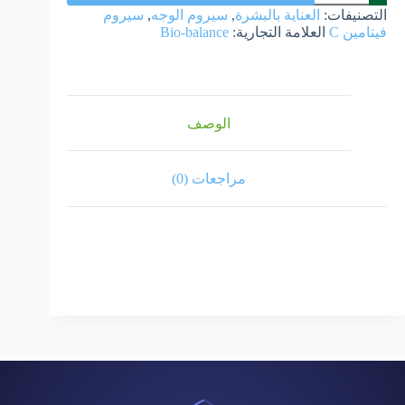
التصنيفات:
العناية بالبشرة
,
سيروم الوجه
,
سيروم
فيتامين C
العلامة التجارية:
Bio-balance
الوصف
مراجعات (0)