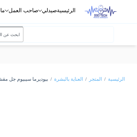
الرئيسية
صيدلي
صاحب العمل
ما
/
/
/
الرئيسية
المتجر
العناية بالبشرة
بيوديرما سيبيوم جل مقشر منقي للبشرة الدهنية 