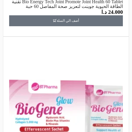
Bio Energy Tech Joint Promote Joint Health 60 Tablet تقنية
الطاقة الحيوية جوينت لتعزيز صحة المفاصل 60 حبة
24.000
د.ا
أضف الي السلة