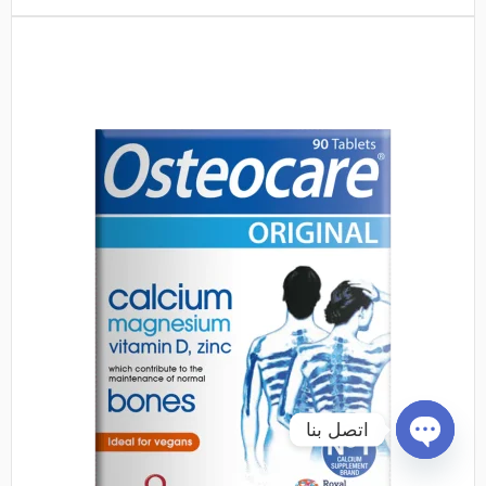
اتصل بنا
Open chaty