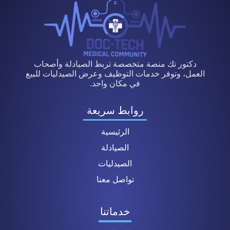
دكتور تك منصة متخصصة تربط الصيادلة وأصحاب
العمل، وتوفر خدمات التوظيف وعرض الصيدليات للبيع
في مكان واحد.
روابط سريعة
الرئيسية
الصيادلة
الصيدليات
تواصل معنا
خدماتنا