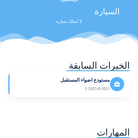
السيارة
لا امتلك سيارة
الخبرات السابقة
مستودع اضواء المستقبل
1/2025-8/3025
المهارات