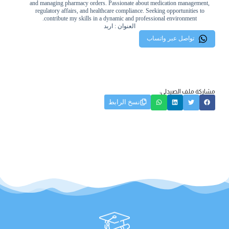
and managing pharmacy orders. Passionate about medication management,
regulatory affairs, and healthcare compliance. Seeking opportunities to
contribute my skills in a dynamic and professional environment.
العنوان : اربد
تواصل عبر واتساب
مشاركة ملف الصيدلي:
نسخ الرابط