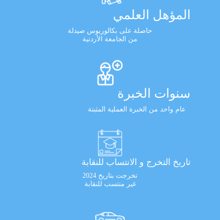
المؤهل العلمي
حاصلة على بكالوريوس صيدلة
من الجامعة الأردنية
سنوات الخبرة
عام واحد من الخبرة العملية المثبتة
تاريخ التخرج و الانتساب للنقابة
تخرجت بتاريخ 2024
غير منتسب للنقابة