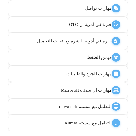
مهارات تواصل
خبرة في أدوية ال OTC
خبرة في أدوية البشرة ومنتجات التجميل
قياس الضغط
مهارات الجرد والطلبيات
مهارات ال Microsoft office
التعامل مع سستم dawatech
التعامل مع سستم Aumet