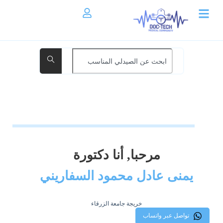
مرحبا, أنا دكتورة
يمنى عادل محمود السفاريني
خريجة جامعة الزرقاء
تواصل عبر واتساب