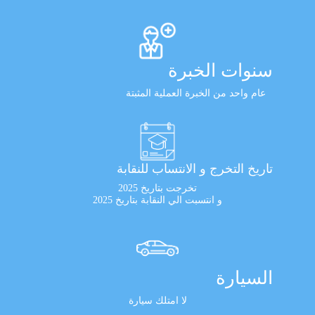
سنوات الخبرة
عام واحد من الخبرة العملية المثبتة
تاريخ التخرج و الانتساب للنقابة
تخرجت بتاريخ 2025
و انتسبت الي النقابة بتاريخ 2025
السيارة
لا امتلك سيارة