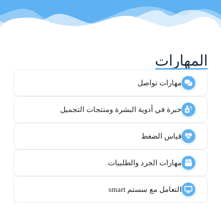
المهارات
مهارات تواصل
خبرة في أدوية البشرة ومنتجات التجميل
قياس الضغط
مهارات الجرد والطلبيات
التعامل مع سستم smart